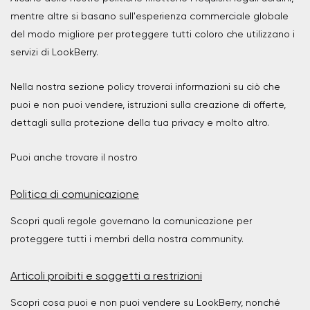
mentre altre si basano sull'esperienza commerciale globale
del modo migliore per proteggere tutti coloro che utilizzano i
servizi di LookBerry.
Nella nostra sezione policy troverai informazioni su ciò che
puoi e non puoi vendere, istruzioni sulla creazione di offerte,
dettagli sulla protezione della tua privacy e molto altro.
Puoi anche trovare il nostro
Politica di comunicazione
Scopri quali regole governano la comunicazione per
proteggere tutti i membri della nostra community.
Articoli proibiti e soggetti a restrizioni
Scopri cosa puoi e non puoi vendere su LookBerry, nonché