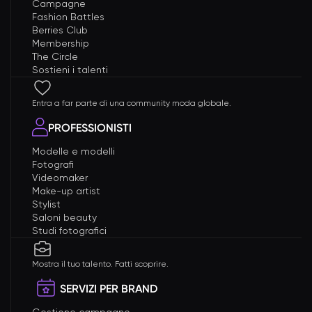
Campagne
Fashion Battles
Berries Club
Membership
The Circle
Sostieni i talenti
Entra a far parte di una community moda globale.
PROFESSIONISTI
Modelle e modelli
Fotografi
Videomaker
Make-up artist
Stylist
Saloni beauty
Studi fotografici
Mostra il tuo talento. Fatti scoprire.
SERVIZI PER BRAND