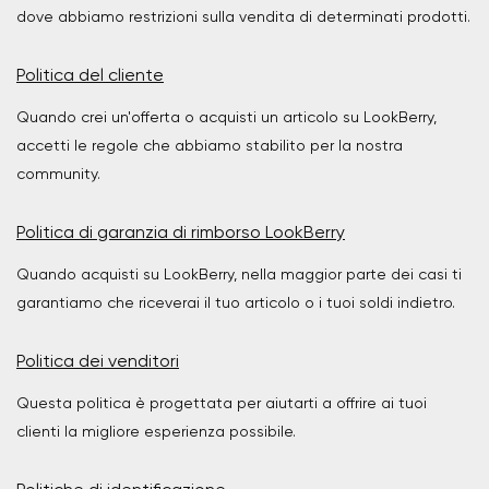
dove abbiamo restrizioni sulla vendita di determinati prodotti.
Politica del cliente
Quando crei un'offerta o acquisti un articolo su LookBerry,
accetti le regole che abbiamo stabilito per la nostra
community.
Politica di garanzia di rimborso LookBerry
Quando acquisti su LookBerry, nella maggior parte dei casi ti
garantiamo che riceverai il tuo articolo o i tuoi soldi indietro.
Politica dei venditori
Questa politica è progettata per aiutarti a offrire ai tuoi
clienti la migliore esperienza possibile.