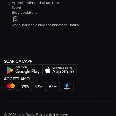
Approfondimenti di settore
Eventi
Blog LookBerry
Storie, persone e idee che plasmano il futuro.
SCARICA L'APP
ACCETTIAMO
©
2026
LookBerry. Tutti i diritti riservati.