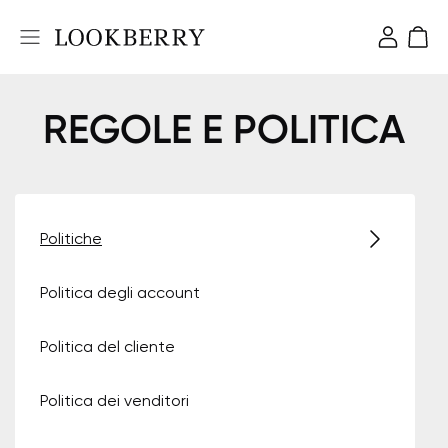
REGOLE E POLITICA
Politiche
Politica degli account
Politica del cliente
Politica dei venditori