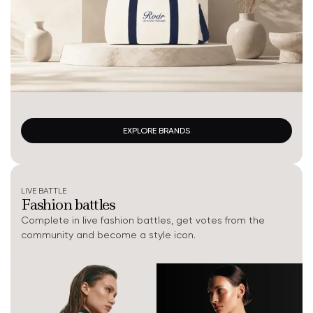
EXPLORE BRANDS
LIVE BATTLE
Fashion battles
Complete in live fashion battles, get votes from the
community and become a style icon.