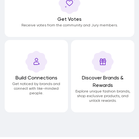
Get Votes
Receive votes from the community and Jury members.
Build Connections
Discover Brands &
Get noticed by brands and
Rewards
connect with like-minded
Explore unique fashion brands,
people.
shop exclusive products, and
unlock rewards.