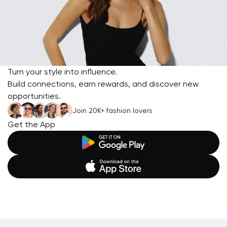
Turn your style into influence.
Build connections, earn rewards, and discover new
opportunities.
Join 20K+ fashion lovers
Get the App