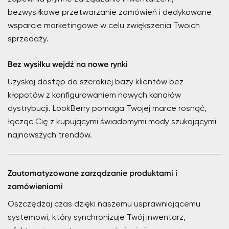
bezwysiłkowe przetwarzanie zamówień i dedykowane
wsparcie marketingowe w celu zwiększenia Twoich
sprzedaży.
Bez wysiłku wejdź na nowe rynki
Uzyskaj dostęp do szerokiej bazy klientów bez
kłopotów z konfigurowaniem nowych kanałów
dystrybucji. LookBerry pomaga Twojej marce rosnąć,
łącząc Cię z kupującymi świadomymi mody szukającymi
najnowszych trendów.
Zautomatyzowane zarządzanie produktami i
zamówieniami
Oszczędzaj czas dzięki naszemu usprawniającemu
systemowi, który synchronizuje Twój inwentarz,