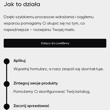
Jak to działa
Dzięki szybkiemu procesowi wdrażania i ciągłemu
wsparciu pomagamy Ci skupić się na tym, co
najważniejsze – rozwijaniu Twojej marki.
Dołącz do LookBerry
Aplikuj
Wypełnij formularz, a nasz zespół się skontaktuje.
Zintegruj swoje produkty
Pomożemy Ci skonfigurować Twój katalog.
Zacznij sprzedawać