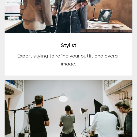
Stylist
Expert styling to refine your outfit and overall
image.