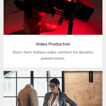
Video Production
Short-form fashion video content for dynamic
presentation.