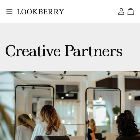
Creative Partners