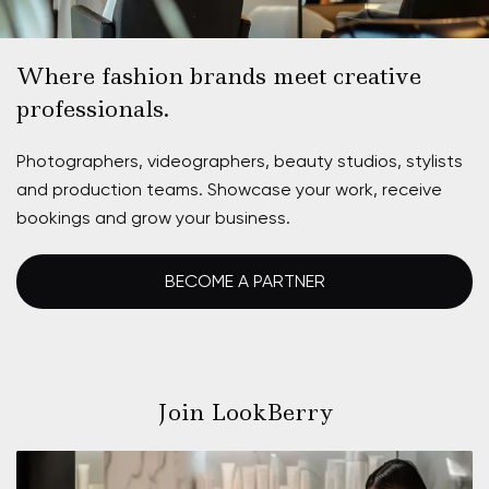
Where fashion brands meet creative
professionals.
Photographers, videographers, beauty studios, stylists
and production teams. Showcase your work, receive
bookings and grow your business.
BECOME A PARTNER
Join LookBerry