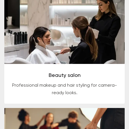
Beauty salon
Professional makeup and hair styling for camera-
ready looks.