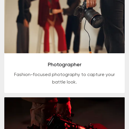
Photographer
Fashion-focused photography to capture your
battle look.