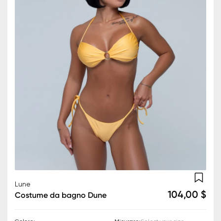
Lune
104,00 $
Costume da bagno Dune