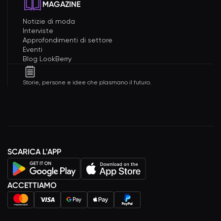
MAGAZINE
Notizie di moda
Interviste
Approfondimenti di settore
Eventi
Blog LookBerry
Storie, persone e idee che plasmano il futuro.
SCARICA L'APP
ACCETTIAMO