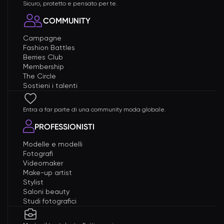
Sicuro, protetto e pensato per te.
COMMUNITY
Campagne
Fashion Battles
Berries Club
Membership
The Circle
Sostieni i talenti
Entra a far parte di una community moda globale.
PROFESSIONISTI
Modelle e modelli
Fotografi
Videomaker
Make-up artist
Stylist
Saloni beauty
Studi fotografici