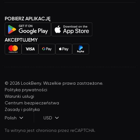
POBIERZ APLIKACJĘ
AKCEPTUJEMY
©
2026
LookBerry. Wszelkie prawa zastrzeżone.
Polityka prywatności
Warunki usługi
Centrum bezpieczeństwa
Zasady i polityka
Polish
USD
Ta witryna jest chroniona przez reCAPTCHA.