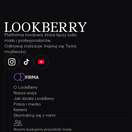
Platforma modowa, która łączy ludzi,
marki i profesjonalistów.
Odkrywaj stylizacje. Inspiruj się. Twórz
możliwości.
FIRMA
O LookBerry
Nasza wizja
Jak działa LookBerry
Prasa i media
Kariera
Skontaktuj się z nami
Razem budujemy przyszłość mody.