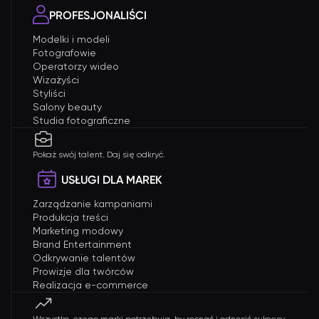
PROFESJONALIŚCI
Modelki i modeli
Fotografowie
Operatorzy wideo
Wizażyści
Styliści
Salony beauty
Studia fotograficzne
Pokaż swój talent. Daj się odkryć.
USŁUGI DLA MAREK
Zarządzanie kampaniami
Produkcja treści
Marketing modowy
Brand Entertainment
Odkrywanie talentów
Prowizje dla twórców
Realizacja e-commerce