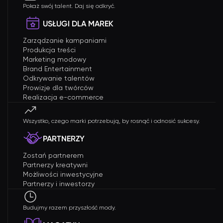
Pokaż swój talent. Daj się odkryć.
USŁUGI DLA MAREK
Zarządzanie kampaniami
Produkcja treści
Marketing modowy
Brand Entertainment
Odkrywanie talentów
Prowizje dla twórców
Realizacja e-commerce
Wszystko, czego marki potrzebują, by rosnąć i odnosić sukcesy.
PARTNERZY
Zostań partnerem
Partnerzy kreatywni
Możliwości inwestycyjne
Partnerzy i inwestorzy
Budujmy razem przyszłość mody.