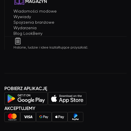
MAGAZYN
Wiadomości modowe
Wywiady
Spojrzenia branżowe
Wydarzenia
Blog LookBerry
Historie, ludzie i idee kształtujące przyszłość.
POBIERZ APLIKACJĘ
AKCEPTUJEMY