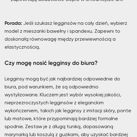
Porada:
Jeśli szukasz legginsów na cały dzień, wybierz
model z mieszanki bawełny i spandexu. Zapewni to
doskonałą równowagę między przewiewnością a
elastycznością.
Czy mogę nosić legginsy do biura?
Legginsy mogą być jak najbardziej odpowiednie do
biura, pod warunkiem, że są odpowiednio
wystylizowane. Kluczem jest wybór wysokiej jakości,
nieprzezroczystych legginsów z eleganckim
wykończeniem, takich jak legginsy z imitacji skóry, ponte
lub matowe, które przypominają bardziej formalne
spodnie. Zestaw je z długą tuniką, dopasowaną
marynarką lub koszulą z guzikami, aby uzyskać bardziej