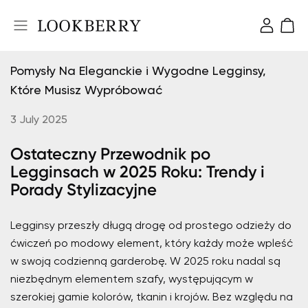
Pomysły Na Eleganckie i Wygodne Legginsy,
Które Musisz Wypróbować
3 July 2025
Ostateczny Przewodnik po
Legginsach w 2025 Roku: Trendy i
Porady Stylizacyjne
Legginsy przeszły długą drogę od prostego odzieży do
ćwiczeń po modowy element, który każdy może wpleść
w swoją codzienną garderobę. W 2025 roku nadal są
niezbędnym elementem szafy, występującym w
szerokiej gamie kolorów, tkanin i krojów. Bez względu na