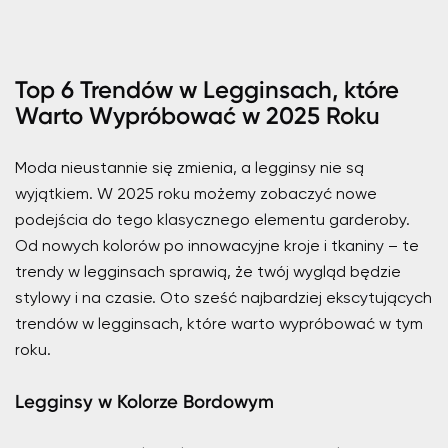
Top 6 Trendów w Legginsach, które
Warto Wypróbować w 2025 Roku
Moda nieustannie się zmienia, a legginsy nie są
wyjątkiem. W 2025 roku możemy zobaczyć nowe
podejścia do tego klasycznego elementu garderoby.
Od nowych kolorów po innowacyjne kroje i tkaniny – te
trendy w legginsach sprawią, że twój wygląd będzie
stylowy i na czasie. Oto sześć najbardziej ekscytujących
trendów w legginsach, które warto wypróbować w tym
roku.
Legginsy w Kolorze Bordowym