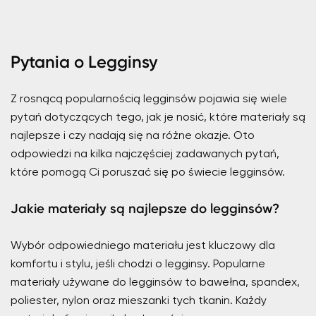
Pytania o Legginsy
Z rosnącą popularnością legginsów pojawia się wiele
pytań dotyczących tego, jak je nosić, które materiały są
najlepsze i czy nadają się na różne okazje. Oto
odpowiedzi na kilka najczęściej zadawanych pytań,
które pomogą Ci poruszać się po świecie legginsów.
Jakie materiały są najlepsze do legginsów?
Wybór odpowiedniego materiału jest kluczowy dla
komfortu i stylu, jeśli chodzi o legginsy. Popularne
materiały używane do legginsów to bawełna, spandex,
poliester, nylon oraz mieszanki tych tkanin. Każdy