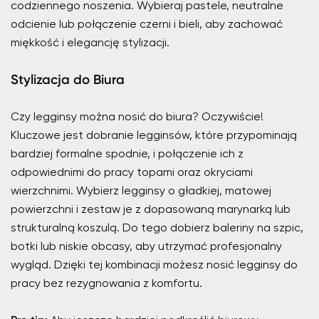
codziennego noszenia. Wybieraj pastele, neutralne
odcienie lub połączenie czerni i bieli, aby zachować
miękkość i elegancję stylizacji.
Stylizacja do Biura
Czy legginsy można nosić do biura? Oczywiście!
Kluczowe jest dobranie legginsów, które przypominają
bardziej formalne spodnie, i połączenie ich z
odpowiednimi do pracy topami oraz okryciami
wierzchnimi. Wybierz legginsy o gładkiej, matowej
powierzchni i zestaw je z dopasowaną marynarką lub
strukturalną koszulą. Do tego dobierz baleriny na szpic,
botki lub niskie obcasy, aby utrzymać profesjonalny
wygląd. Dzięki tej kombinacji możesz nosić legginsy do
pracy bez rezygnowania z komfortu.