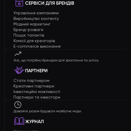
СЕРВІСИ ДЛЯ БРЕНДІВ
Управління кампаніями
Виробництво контенту
Модний маркетинг
Бренд-розваги
Пошук талантів
Комісії для креаторів
E-commerce виконання
Усе, що потрібно брендам для зростання та успіху.
ПАРТНЕРИ
Стати партнером
Креативні партнери
Інвестиційні можливості
Партнери та інвестори
Давайте разом будувати майбутнє моди.
ЖУРНАЛ