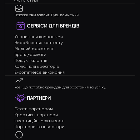
Покажи свій талант. Будь помічений.
СЕРВІСИ ДЛЯ БРЕНДІВ
Управління кампаніями
Виробництво контенту
Модний маркетинг
Бренд-розваги
Пошук талантів
Комісії для креаторів
E-commerce виконання
Усе, що потрібно брендам для зростання та успіху.
ПАРТНЕРИ
Стати партнером
Креативні партнери
Інвестиційні можливості
Партнери та інвестори