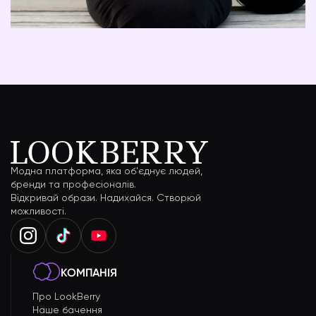
Модна платформа, яка об'єднує людей,
бренди та професіоналів.
Відкривай образи. Надихайся. Створюй
можливості.
КОМПАНІЯ
Про LookBerry
Наше бачення