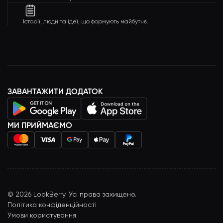
Історії, люди та ідеї, що формують майбутнє.
ЗАВАНТАЖИТИ ДОДАТОК
МИ ПРИЙМАЄМО
©
2026
LookBerry. Усі права захищено.
Політика конфіденційності
Умови користування