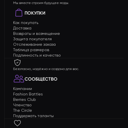
Мы вместе строим будущее моды.
ПОКУПКИ
Как покупать
Доставка
Возвраты и возмещение
Защита покупателя
Отслеживание заказа
Таблица размеров
Подлинность и качество
Безопасно, надёжно и создано для вас.
СООБЩЕСТВО
Кампании
Fashion Battles
Berries Club
Членство
The Circle
Поддержать таланты