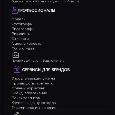
Будь частью глобального модного сообщества.
ПРОФЕССИОНАЛЫ
Модели
Фотографы
Видеографы
Визажисты
Стилисты
Салоны красоты
Фото студии
Покажи свой талант. Будь замечен.
СЕРВИСЫ ДЛЯ БРЕНДОВ
Управление кампаниями
Производство контента
Модный маркетинг
Бренд-развлечение
Поиск талантов
Комиссии для креаторов
E-commerce исполнение