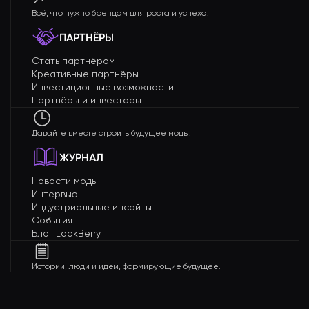
Всё, что нужно брендам для роста и успеха.
ПАРТНЁРЫ
Стать партнёром
Креативные партнёры
Инвестиционные возможности
Партнёры и инвесторы
Давайте вместе строить будущее моды.
ЖУРНАЛ
Новости моды
Интервью
Индустриальные инсайты
События
Блог LookBerry
Истории, люди и идеи, формирующие будущее.