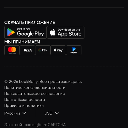
СКАЧАТЬ ПРИЛОЖЕНИЕ
МЫ ПРИНИМАЕМ
©
2026
LookBerry. Все права защищены.
Политика конфиденциальности
Пользовательское соглашение
Центр безопасности
Правила и политики
Русский
USD
Этот сайт защищён reCAPTCHA.