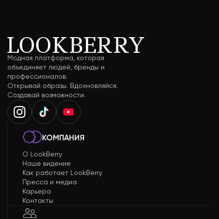
Модная платформа, которая
объединяет людей, бренды и
профессионалов.
Открывай образы. Вдохновляйся.
Создавай возможности.
КОМПАНИЯ
О LookBerry
Наше видение
Как работает LookBerry
Пресса и медиа
Карьера
Контакты