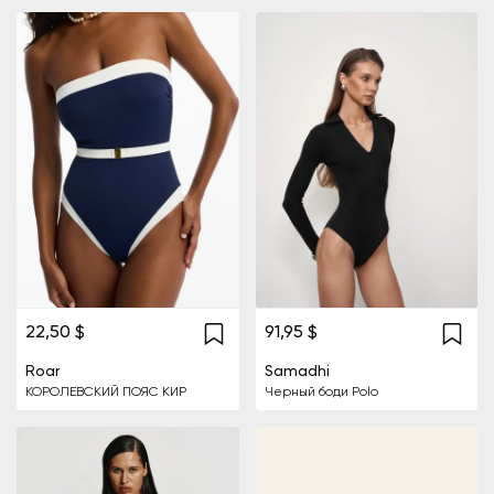
22,50 $
91,95 $
Roar
Samadhi
КОРОЛЕВСКИЙ ПОЯС КИР
Черный боди Polo