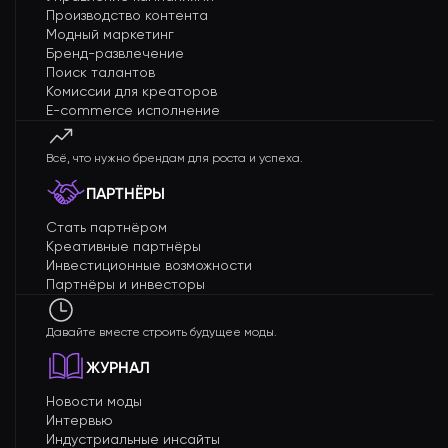
Производство контента
Модный маркетинг
Бренд-развлечение
Поиск талантов
Комиссии для креаторов
E-commerce исполнение
Всё, что нужно брендам для роста и успеха.
ПАРТНЁРЫ
Стать партнёром
Креативные партнёры
Инвестиционные возможности
Партнёры и инвесторы
Давайте вместе строить будущее моды.
ЖУРНАЛ
Новости моды
Интервью
Индустриальные инсайты