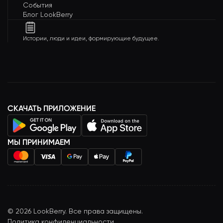
События
Блог LookBerry
Истории, люди и идеи, формирующие будущее.
СКАЧАТЬ ПРИЛОЖЕНИЕ
МЫ ПРИНИМАЕМ
©
2026
LookBerry. Все права защищены.
Политика конфиденциальности