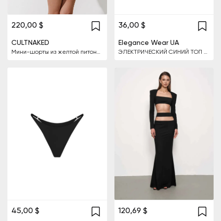
36,00 $
220,00 $
CULTNAKED
Elegance Wear UA
Мини-шорты из желтой питоновой кожи
ЭЛЕКТРИЧЕСКИЙ СИНИЙ ТОП МОНТАНА
45,00 $
120,69 $