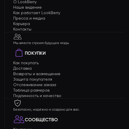
О LookBerry
Наше видение
Как работает LookBerry
Пресса и медиа
Карьера
Контакты
Мы вместе строим будущее моды.
ПОКУПКИ
Как покупать
Доставка
Возвраты и возмещение
Защита покупателя
Отслеживание заказа
Таблица размеров
Подлинность и качество
Безопасно, надёжно и создано для вас.
СООБЩЕСТВО