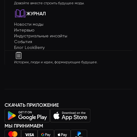
Давайте вместе строить будущее моды.
ЖУРНАЛ
Новости моды
Интервью
Индустриальные инсайты
События
Блог LookBerry
Истории, люди и идеи, формирующие будущее.
СКАЧАТЬ ПРИЛОЖЕНИЕ
МЫ ПРИНИМАЕМ