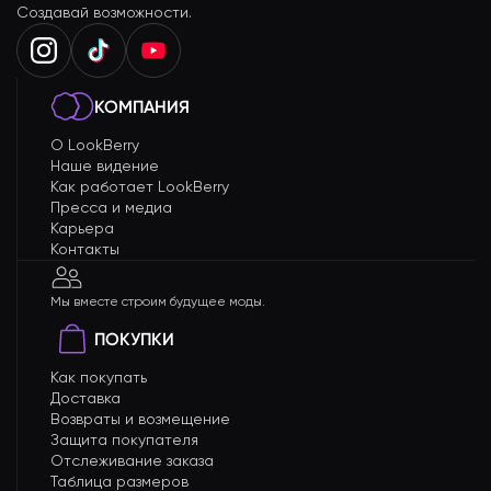
Создавай возможности.
КОМПАНИЯ
О LookBerry
Наше видение
Как работает LookBerry
Пресса и медиа
Карьера
Контакты
Мы вместе строим будущее моды.
ПОКУПКИ
Как покупать
Доставка
Возвраты и возмещение
Защита покупателя
Отслеживание заказа
Таблица размеров