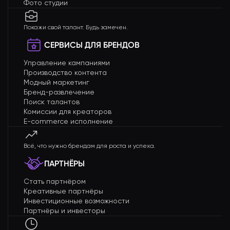
Фото студии
Покажи свой талант. Будь замечен.
СЕРВИСЫ ДЛЯ БРЕНДОВ
Управление кампаниями
Производство контента
Модный маркетинг
Бренд-развлечение
Поиск талантов
Комиссии для креаторов
E-commerce исполнение
Всё, что нужно брендам для роста и успеха.
ПАРТНЁРЫ
Стать партнёром
Креативные партнёры
Инвестиционные возможности
Партнёры и инвесторы