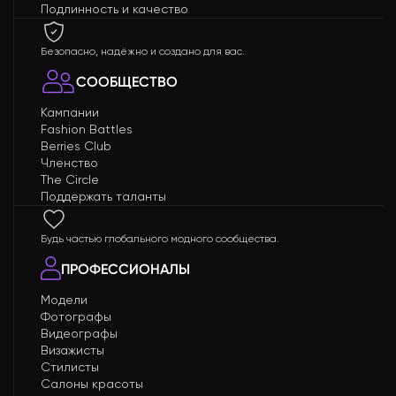
Подлинность и качество
Безопасно, надёжно и создано для вас.
СООБЩЕСТВО
Кампании
Fashion Battles
Berries Club
Членство
The Circle
Поддержать таланты
Будь частью глобального модного сообщества.
ПРОФЕССИОНАЛЫ
Модели
Фотографы
Видеографы
Визажисты
Стилисты
Салоны красоты