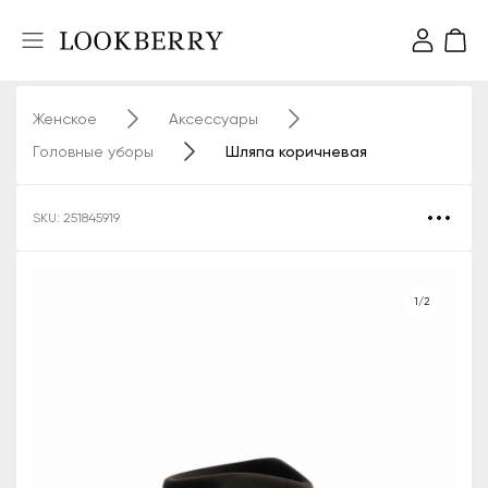
Женское
Аксессуары
Головные уборы
Шляпа коричневая
SKU: 251845919
1/2