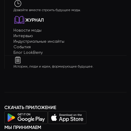
Давайте вместе строить будущее моды.
ЖУРНАЛ
Новости моды
Интервью
Индустриальные инсайты
События
Блог LookBerry
Истории, люди и идеи, формирующие будущее.
СКАЧАТЬ ПРИЛОЖЕНИЕ
МЫ ПРИНИМАЕМ