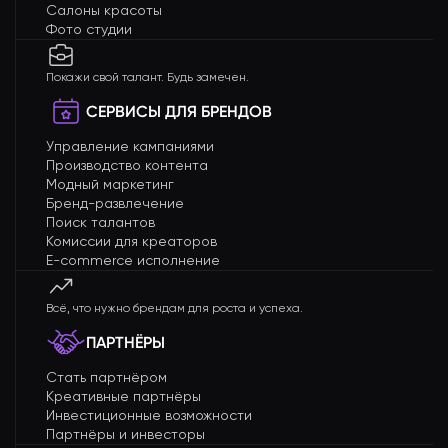
Салоны красоты
Фото студии
Покажи свой талант. Будь замечен.
СЕРВИСЫ ДЛЯ БРЕНДОВ
Управление кампаниями
Производство контента
Модный маркетинг
Бренд-развлечение
Поиск талантов
Комиссии для креаторов
E-commerce исполнение
Всё, что нужно брендам для роста и успеха.
ПАРТНЁРЫ
Стать партнёром
Креативные партнёры
Инвестиционные возможности
Партнёры и инвесторы