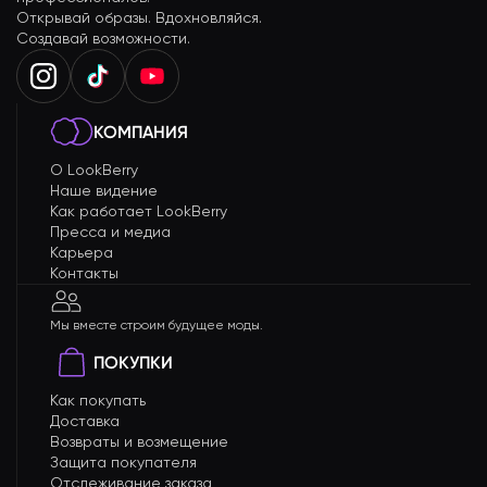
Открывай образы. Вдохновляйся.
Создавай возможности.
КОМПАНИЯ
О LookBerry
Наше видение
Как работает LookBerry
Пресса и медиа
Карьера
Контакты
Мы вместе строим будущее моды.
ПОКУПКИ
Как покупать
Доставка
Возвраты и возмещение
Защита покупателя
Отслеживание заказа