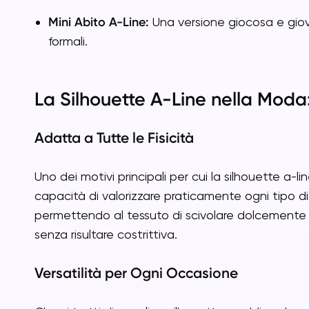
Mini Abito A-Line:
Una versione giocosa e giova
formali.
La Silhouette A-Line nella Moda
Adatta a Tutte le Fisicità
Uno dei motivi principali per cui la silhouette a-
capacità di valorizzare praticamente ogni tipo di 
permettendo al tessuto di scivolare dolcemente s
senza risultare costrittiva.
Versatilità per Ogni Occasione