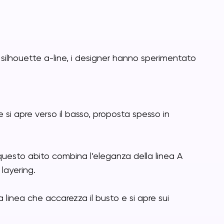
silhouette a-line, i designer hanno sperimentato
e si apre verso il basso, proposta spesso in
 questo abito combina l’eleganza della linea A
 layering.
linea che accarezza il busto e si apre sui