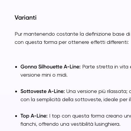
Varianti
Pur mantenendo costante la definizione base di 
con questa forma per ottenere effetti differenti:
Gonna Silhouette A-Line:
Parte stretta in vita 
versione mini o midi.
Sottoveste A-Line:
Una versione più rilassata;
con la semplicità della sottoveste, ideale per il
Top A-Line:
I top con questa forma creano una 
fianchi, offrendo una vestibilità lusinghiera.