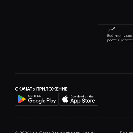
Всё, что нужн
роста и успеха
СКАЧАТЬ ПРИЛОЖЕНИЕ