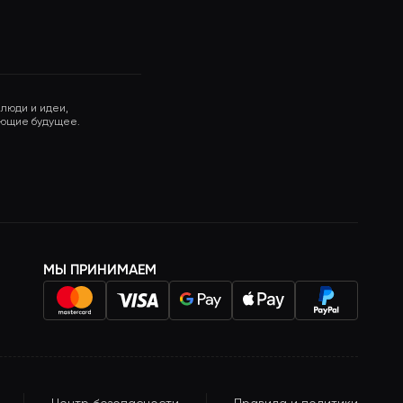
 люди и идеи,
ющие будущее.
МЫ ПРИНИМАЕМ