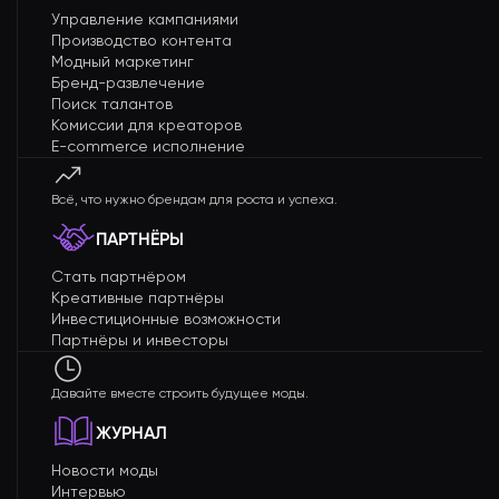
Управление кампаниями
Производство контента
Модный маркетинг
Бренд-развлечение
Поиск талантов
Комиссии для креаторов
E-commerce исполнение
Всё, что нужно брендам для роста и успеха.
ПАРТНЁРЫ
Стать партнёром
Креативные партнёры
Инвестиционные возможности
Партнёры и инвесторы
Давайте вместе строить будущее моды.
ЖУРНАЛ
Новости моды
Интервью