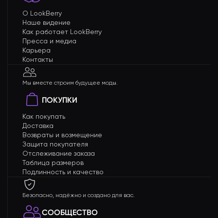
О LookBerry
Наше видение
Как работает LookBerry
Пресса и медиа
Карьера
Контакты
Мы вместе строим будущее моды.
ПОКУПКИ
Как покупать
Доставка
Возвраты и возмещение
Защита покупателя
Отслеживание заказа
Таблица размеров
Подлинность и качество
Безопасно, надёжно и создано для вас.
СООБЩЕСТВО