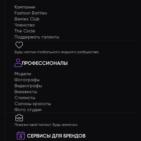
Кампании
Fashion Battles
Berries Club
Членство
The Circle
Поддержать таланты
Будь частью глобального модного сообщества.
ПРОФЕССИОНАЛЫ
Модели
Фотографы
Видеографы
Визажисты
Стилисты
Салоны красоты
Фото студии
Покажи свой талант. Будь замечен.
СЕРВИСЫ ДЛЯ БРЕНДОВ