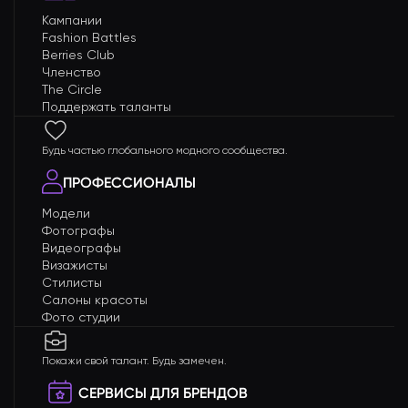
Кампании
Fashion Battles
Berries Club
Членство
The Circle
Поддержать таланты
Будь частью глобального модного сообщества.
ПРОФЕССИОНАЛЫ
Модели
Фотографы
Видеографы
Визажисты
Стилисты
Салоны красоты
Фото студии
Покажи свой талант. Будь замечен.
СЕРВИСЫ ДЛЯ БРЕНДОВ