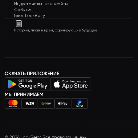
Индустриальные инсайты
События
Блог LookBerry
Истории, люди и идеи, формирующие будущее.
СКАЧАТЬ ПРИЛОЖЕНИЕ
МЫ ПРИНИМАЕМ
©
2026
LookBerry. Все права защищены.