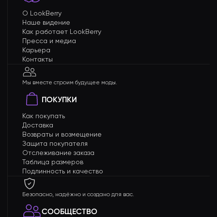
О LookBerry
Наше видение
Как работает LookBerry
Пресса и медиа
Карьера
Контакты
Мы вместе строим будущее моды.
ПОКУПКИ
Как покупать
Доставка
Возвраты и возмещение
Защита покупателя
Отслеживание заказа
Таблица размеров
Подлинность и качество
Безопасно, надёжно и создано для вас.
СООБЩЕСТВО