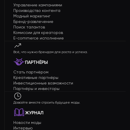
Управление кампаниями
Производство контента
Модный маркетинг
Бренд-развлечение
Поиск талантов
Комиссии для креаторов
E-commerce исполнение
Всё, что нужно брендам для роста и успеха.
ПАРТНЁРЫ
Стать партнёром
Креативные партнёры
Инвестиционные возможности
Партнёры и инвесторы
Давайте вместе строить будущее моды.
ЖУРНАЛ
Новости моды
Интервью