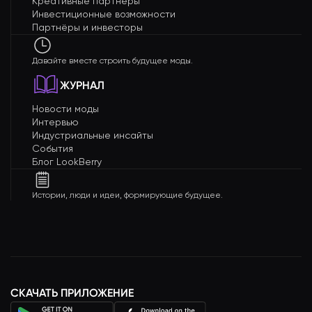
Креативные партнёры
Инвестиционные возможности
Партнёры и инвесторы
Давайте вместе строить будущее моды.
ЖУРНАЛ
Новости моды
Интервью
Индустриальные инсайты
События
Блог LookBerry
Истории, люди и идеи, формирующие будущее.
СКАЧАТЬ ПРИЛОЖЕНИЕ