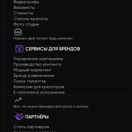
Видеографы
Визажисты
Стилисты
Салоны красоты
Фото студии
Покажи свой талант. Будь замечен.
СЕРВИСЫ ДЛЯ БРЕНДОВ
Управление кампаниями
Производство контента
Модный маркетинг
Бренд-развлечение
Поиск талантов
Комиссии для креаторов
E-commerce исполнение
Всё, что нужно брендам для роста и успеха.
ПАРТНЁРЫ
Стать партнёром