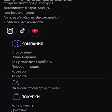
Модная платформа, которая
объединяет людей, бренды и
профессионалов.
Открывай образы. Вдохновляйся.
Создавай возможности.
КОМПАНИЯ
О LookBerry
Наше видение
Как работает LookBerry
Пресса и медиа
Карьера
Контакты
Мы вместе строим будущее моды.
ПОКУПКИ
Как покупать
Доставка