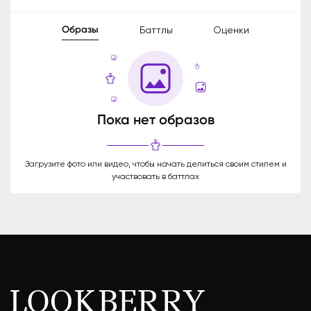
Образы
Баттлы
Оценки
Пока нет образов
Загрузите фото или видео, чтобы начать делиться своим стилем и
участвовать в баттлах