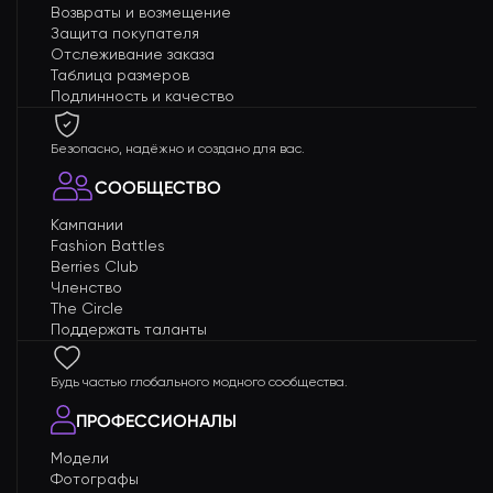
Возвраты и возмещение
Защита покупателя
Отслеживание заказа
Таблица размеров
Подлинность и качество
Безопасно, надёжно и создано для вас.
СООБЩЕСТВО
Кампании
Fashion Battles
Berries Club
Членство
The Circle
Поддержать таланты
Будь частью глобального модного сообщества.
ПРОФЕССИОНАЛЫ
Модели
Фотографы