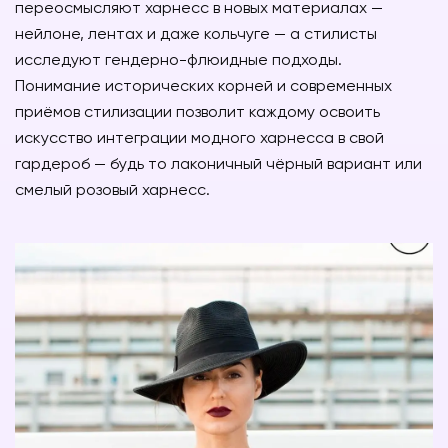
переосмысляют харнесс в новых материалах —
нейлоне, лентах и даже кольчуге — а стилисты
исследуют гендерно-флюидные подходы.
Понимание исторических корней и современных
приёмов стилизации позволит каждому освоить
искусство интеграции модного харнесса в свой
гардероб — будь то лаконичный чёрный вариант или
смелый розовый харнесс.