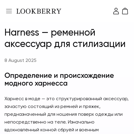
Harness — ременной
аксессуар для стилизации
8 August 2025
Определение и происхождение
модного харнесса
Харнесс в моде — это структурированный аксессуар,
зачастую состоящий из ремней и пряжек,
предназначенный для ношения поверх одежды или
непосредственно на теле. Изначально
вдохновлённый конной сбруёй и военным