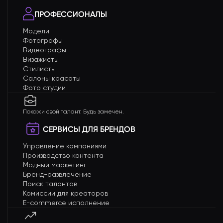
ПРОФЕССИОНАЛЫ
Модели
Фотографы
Видеографы
Визажисты
Стилисты
Салоны красоты
Фото студии
Покажи свой талант. Будь замечен.
СЕРВИСЫ ДЛЯ БРЕНДОВ
Управление кампаниями
Производство контента
Модный маркетинг
Бренд-развлечение
Поиск талантов
Комиссии для креаторов
E-commerce исполнение