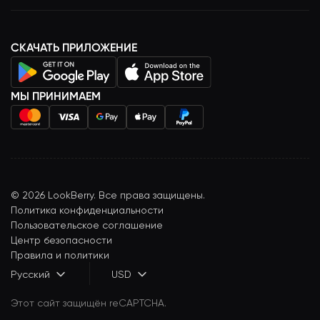
СКАЧАТЬ ПРИЛОЖЕНИЕ
МЫ ПРИНИМАЕМ
©
2026
LookBerry. Все права защищены.
Политика конфиденциальности
Пользовательское соглашение
Центр безопасности
Правила и политики
Русский
USD
Этот сайт защищён reCAPTCHA.