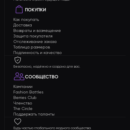
ПОКУПКИ
Как покупать
Доставка
Возвраты и возмещение
Защита покупателя
Отслеживание заказа
Таблица размеров
Подлинность и качество
Безопасно, надёжно и создано для вас.
СООБЩЕСТВО
Кампании
Fashion Battles
Berries Club
Членство
The Circle
Поддержать таланты
Будь частью глобального модного сообщества.