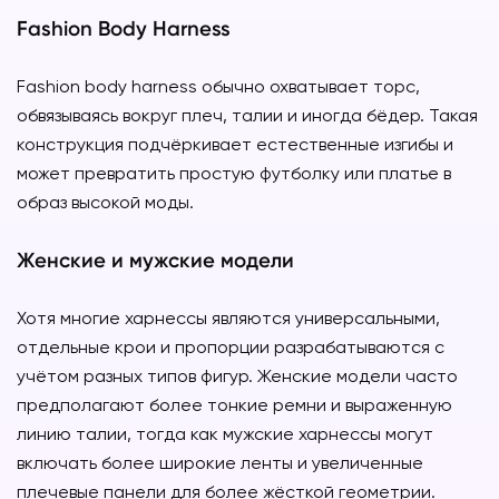
Fashion Body Harness
Fashion body harness обычно охватывает торс,
обвязываясь вокруг плеч, талии и иногда бёдер. Такая
конструкция подчёркивает естественные изгибы и
может превратить простую футболку или платье в
образ высокой моды.
Женские и мужские модели
Хотя многие харнессы являются универсальными,
отдельные крои и пропорции разрабатываются с
учётом разных типов фигур. Женские модели часто
предполагают более тонкие ремни и выраженную
линию талии, тогда как мужские харнессы могут
включать более широкие ленты и увеличенные
плечевые панели для более жёсткой геометрии.