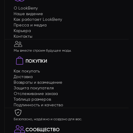
О LookBerry
Наше видение
Как работает LookBerry
Пресса и медиа
Карьера
Контакты
Мы вместе строим будущее моды.
ПОКУПКИ
Как покупать
Доставка
Возвраты и возмещение
Защита покупателя
Отслеживание заказа
Таблица размеров
Подлинность и качество
Безопасно, надёжно и создано для вас.
СООБЩЕСТВО