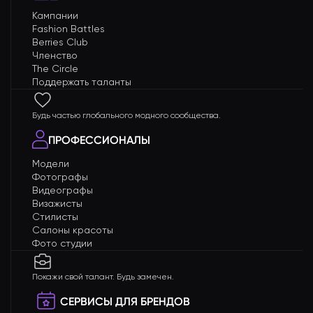
Кампании
Fashion Battles
Berries Club
Членство
The Circle
Поддержать таланты
Будь частью глобального модного сообщества.
ПРОФЕССИОНАЛЫ
Модели
Фотографы
Видеографы
Визажисты
Стилисты
Салоны красоты
Фото студии
Покажи свой талант. Будь замечен.
СЕРВИСЫ ДЛЯ БРЕНДОВ