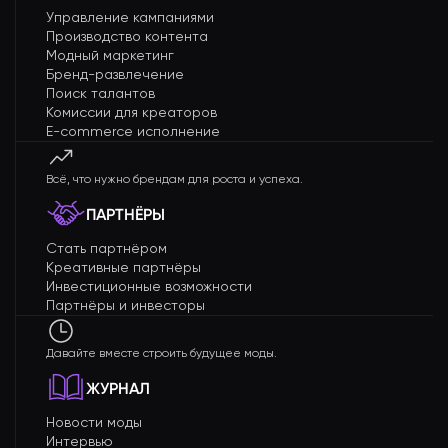
Управление кампаниями
Производство контента
Модный маркетинг
Бренд-развлечение
Поиск талантов
Комиссии для креаторов
E-commerce исполнение
Всё, что нужно брендам для роста и успеха.
ПАРТНЁРЫ
Стать партнёром
Креативные партнёры
Инвестиционные возможности
Партнёры и инвесторы
Давайте вместе строить будущее моды.
ЖУРНАЛ
Новости моды
Интервью