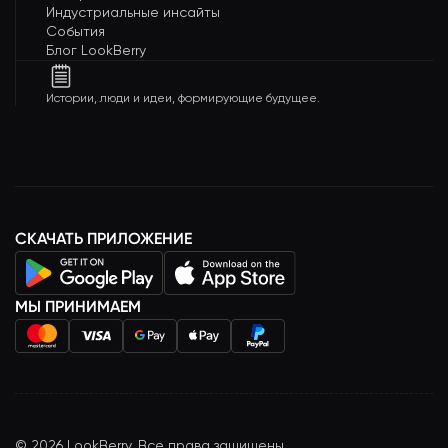
Индустриальные инсайты
События
Блог LookBerry
Истории, люди и идеи, формирующие будущее.
СКАЧАТЬ ПРИЛОЖЕНИЕ
МЫ ПРИНИМАЕМ
©
2026
LookBerry. Все права защищены.