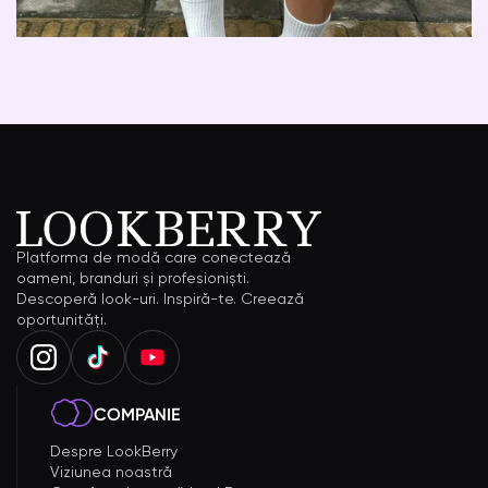
Platforma de modă care conectează
oameni, branduri și profesioniști.
Descoperă look-uri. Inspiră-te. Creează
oportunități.
COMPANIE
Despre LookBerry
Viziunea noastră